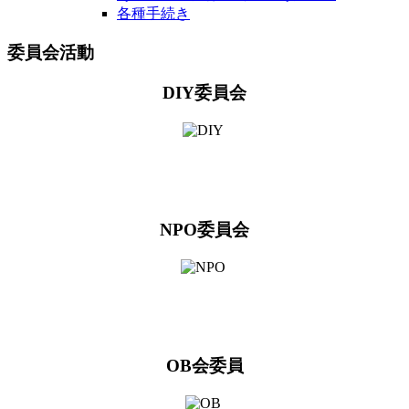
各種手続き
委員会活動
DIY委員会
NPO委員会
OB会委員