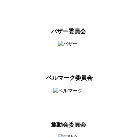
バザー委員会
ベルマーク委員会
運動会委員会