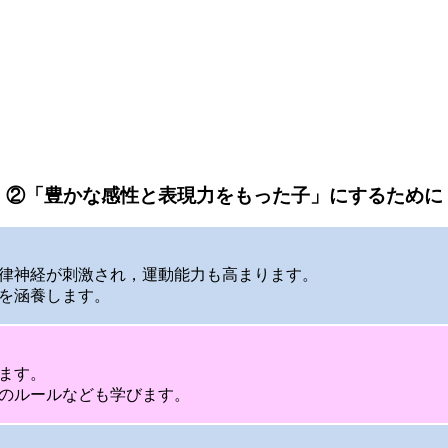
②「豊かな感性と表現力をもった子」にするために
律神経が刺激され，運動能力も高まります。
を涵養します。
ます。
のルールなども学びます。